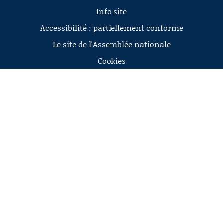
Info site
Accessibilité : partiellement conforme
Le site de l'Assemblée nationale
Cookies