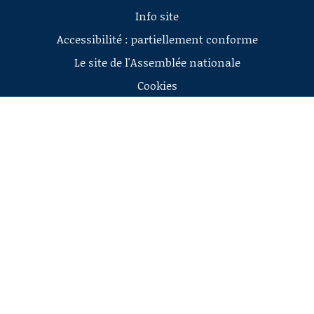
Info site
Accessibilité : partiellement conforme
Le site de l'Assemblée nationale
Cookies