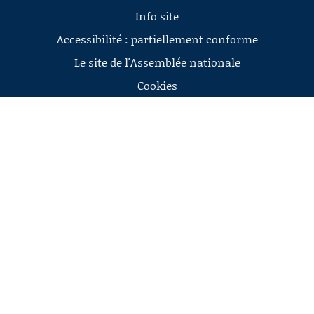
Info site
Accessibilité : partiellement conforme
Le site de l'Assemblée nationale
Cookies