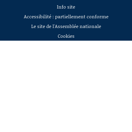
Info site
Accessibilité : partiellement conforme
Le site de l'Assemblée nationale
Cookies