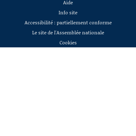
Aide
Info site
Accessibilité : partiellement conforme
Le site de l'Assemblée nationale
Cookies