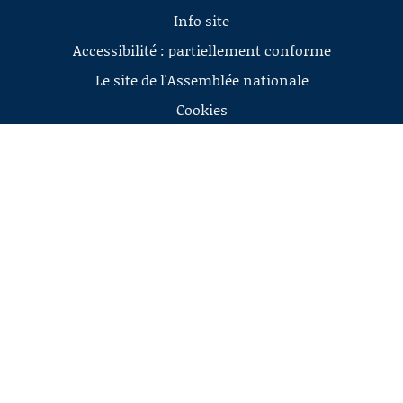
Info site
Accessibilité : partiellement conforme
Le site de l'Assemblée nationale
Cookies