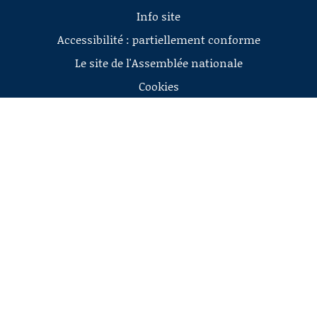
Info site
Accessibilité : partiellement conforme
Le site de l'Assemblée nationale
Cookies