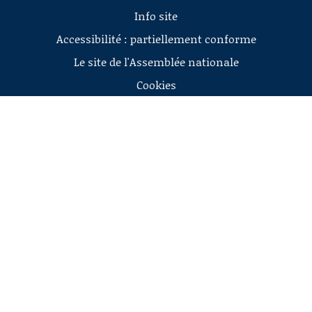
Info site
Accessibilité : partiellement conforme
Le site de l'Assemblée nationale
Cookies