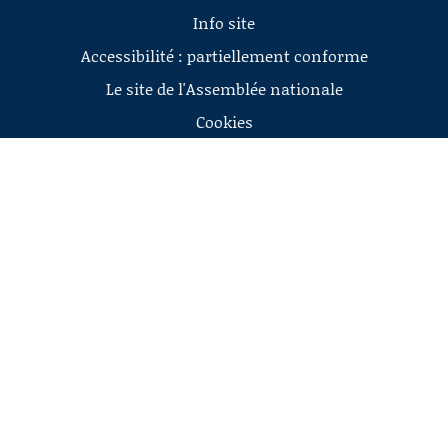
Info site
Accessibilité : partiellement conforme
Le site de l'Assemblée nationale
Cookies