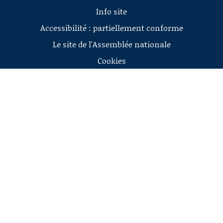
Info site
Accessibilité : partiellement conforme
Le site de l'Assemblée nationale
Cookies