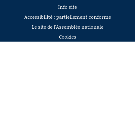
Info site
Accessibilité : partiellement conforme
Le site de l'Assemblée nationale
Cookies