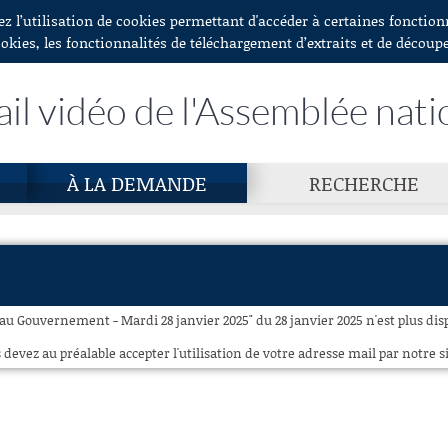
ez l’utilisation de cookies permettant d'accéder à certaines fonctio
ookies, les fonctionnalités de téléchargement d’extraits et de découp
ail vidéo de l'Assemblée nati
À LA DEMANDE
RECHERCHE
au Gouvernement - Mardi 28 janvier 2025" du 28 janvier 2025 n'est plus dis
 devez au préalable accepter l'utilisation de votre adresse mail par notre si