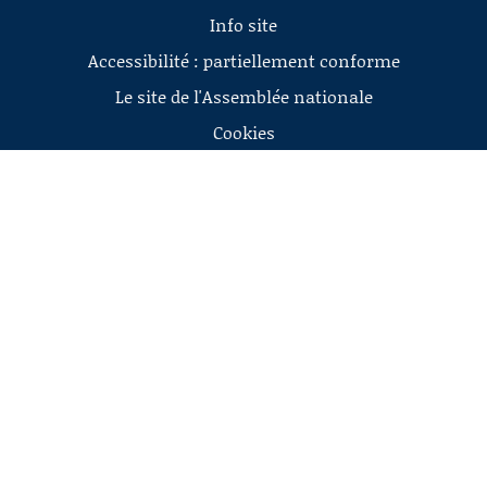
Info site
Accessibilité : partiellement conforme
Le site de l'Assemblée nationale
Cookies