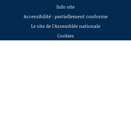
Info site
Accessibilité : partiellement conforme
Le site de l'Assemblée nationale
Cookies