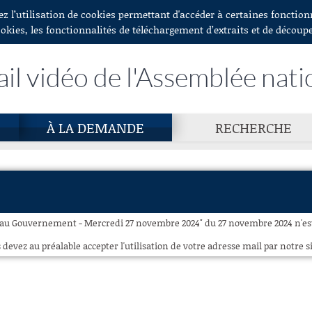
ez l’utilisation de cookies permettant d'accéder à certaines fonctio
ookies, les fonctionnalités de téléchargement d’extraits et de découp
ail vidéo de l'Assemblée nati
À LA DEMANDE
RECHERCHE
 au Gouvernement - Mercredi 27 novembre 2024" du 27 novembre 2024 n'est 
 devez au préalable accepter l'utilisation de votre adresse mail par notre si