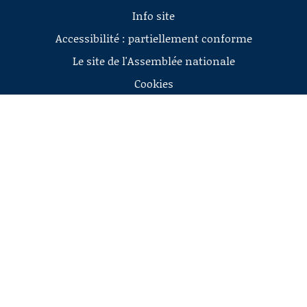
Info site
Accessibilité : partiellement conforme
Le site de l'Assemblée nationale
Cookies