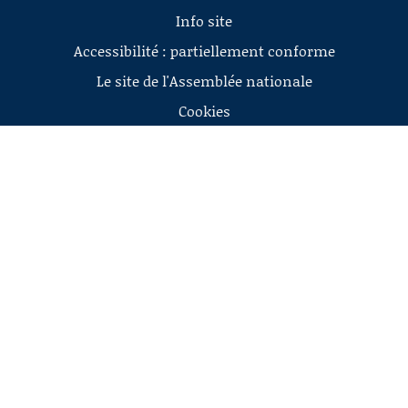
Info site
Accessibilité : partiellement conforme
Le site de l'Assemblée nationale
Cookies