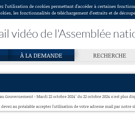
ez l’utilisation de cookies permettant d'accéder à certaines fonctio
ookies, les fonctionnalités de téléchargement d’extraits et de découp
ail vidéo de l'Assemblée nati
À LA DEMANDE
RECHERCHE
au Gouvernement - Mardi 22 octobre 2024" du 22 octobre 2024 n'est plus dis
 devez au préalable accepter l'utilisation de votre adresse mail par notre si