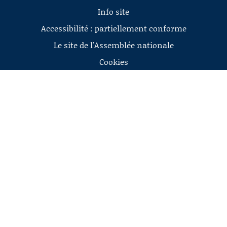
Info site
Accessibilité : partiellement conforme
Le site de l'Assemblée nationale
Cookies