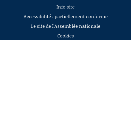
Info site
Accessibilité : partiellement conforme
Le site de l'Assemblée nationale
Cookies