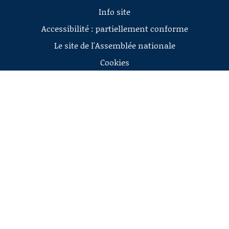
Info site
Accessibilité : partiellement conforme
Le site de l'Assemblée nationale
Cookies