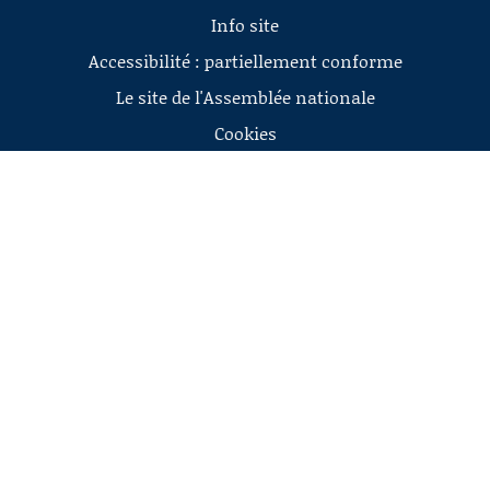
Info site
Accessibilité : partiellement conforme
Le site de l'Assemblée nationale
Cookies