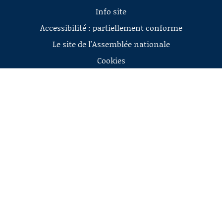
Info site
Accessibilité : partiellement conforme
Le site de l'Assemblée nationale
Cookies