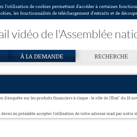
ez l’utilisation de cookies permettant d'accéder à certaines fonctio
ookies, les fonctionnalités de téléchargement d’extraits et de découp
ail vidéo de l'Assemblée nati
À LA DEMANDE
RECHERCHE
 d'enquête sur les produits financiers à risque : le rôle de l'État" du 23 n
 devez au préalable accepter l'utilisation de votre adresse mail par notre si