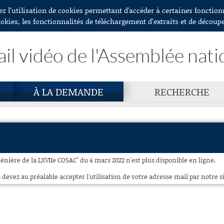
ez l’utilisation de cookies permettant d'accéder à certaines fonctio
ookies, les fonctionnalités de téléchargement d’extraits et de découp
ail vidéo de l'Assemblée nati
À LA DEMANDE
RECHERCHE
énière de la LXVIIe COSAC" du 4 mars 2022 n'est plus disponible en ligne.
 devez au préalable accepter l'utilisation de votre adresse mail par notre si