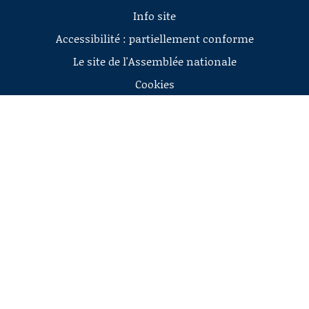
Info site
Accessibilité : partiellement conforme
Le site de l'Assemblée nationale
Cookies