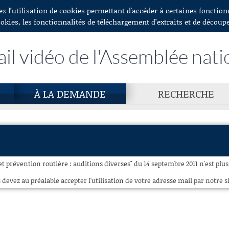
ez l’utilisation de cookies permettant d'accéder à certaines fonctio
ookies, les fonctionnalités de téléchargement d’extraits et de découp
ail vidéo de l'Assemblée nati
À LA DEMANDE
RECHERCHE
et prévention routière : auditions diverses" du 14 septembre 2011 n'est plus
 devez au préalable accepter l'utilisation de votre adresse mail par notre si