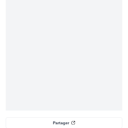
Partager