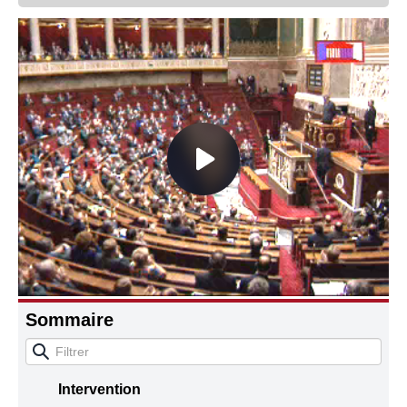
Connaissance, Histoire
Autres
Sommaire
Intervention