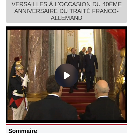
VERSAILLES À L'OCCASION DU 40ÈME
Connaissance, Histoire
ANNIVERSAIRE DU TRAITÉ FRANCO-
ALLEMAND
Autres
Sommaire