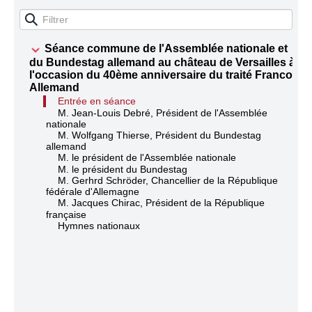
Séance commune de l'Assemblée nationale et
du Bundestag allemand au château de Versailles à
l'occasion du 40ème anniversaire du traité Franco-
Allemand
Entrée en séance
M. Jean-Louis Debré, Président de l'Assemblée
nationale
M. Wolfgang Thierse, Président du Bundestag
allemand
M. le président de l'Assemblée nationale
M. le président du Bundestag
M. Gerhrd Schröder, Chancellier de la République
fédérale d'Allemagne
M. Jacques Chirac, Président de la République
française
Hymnes nationaux