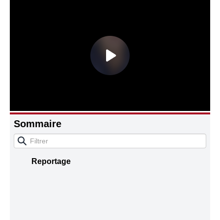
Connaissance, Histoire
Autres
Sommaire
Reportage