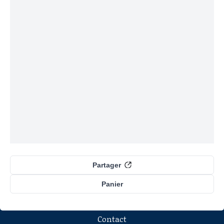
Partager
Panier
Contact