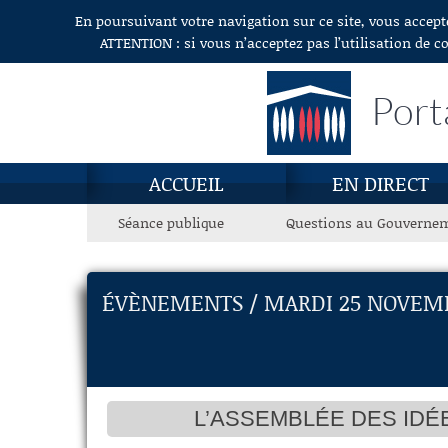
En poursuivant votre navigation sur ce site, vous accept
Aller au contenu
ATTENTION : si vous n’acceptez pas l’utilisation de c
Port
ACCUEIL
EN DIRECT
Séance publique
Questions au Gouverne
ÉVÈNEMENTS / MARDI 25 NOVEMB
L’ASSEMBLÉE DES IDÉE