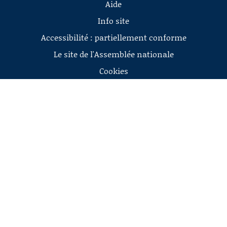
Aide
Info site
Accessibilité : partiellement conforme
Le site de l'Assemblée nationale
Cookies