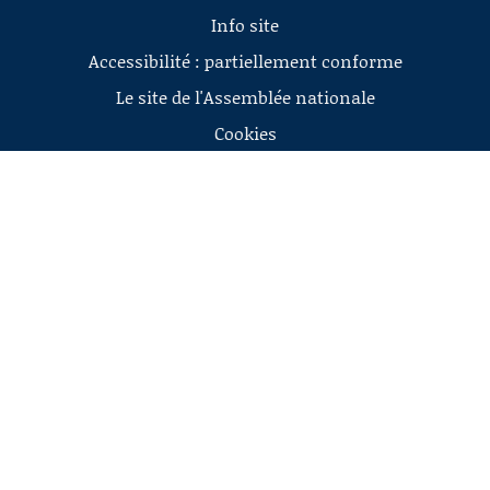
Info site
Accessibilité : partiellement conforme
Le site de l'Assemblée nationale
Cookies