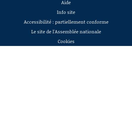
Aide
Info site
Accessibilité : partiellement conforme
Le site de l'Assemblée nationale
Cookies