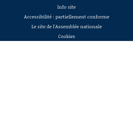
Info site
Accessibilité : partiellement conforme
Le site de l'Assemblée nationale
Cookies