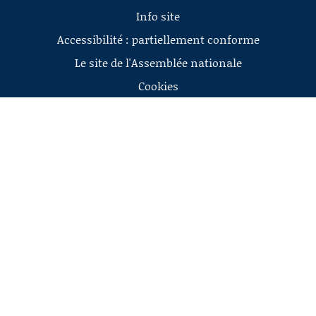
Info site
Accessibilité : partiellement conforme
Le site de l'Assemblée nationale
Cookies