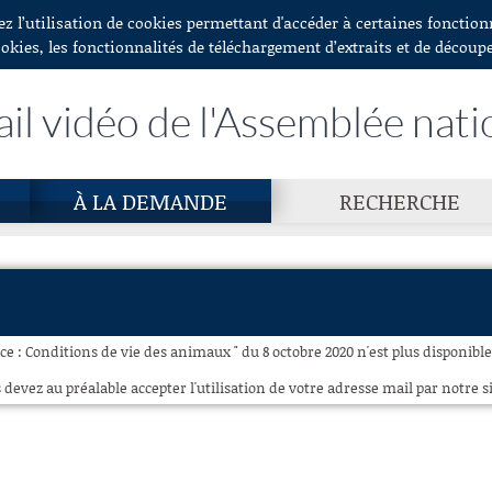
ez l’utilisation de cookies permettant d'accéder à certaines fonctio
ookies, les fonctionnalités de téléchargement d’extraits et de découp
ail vidéo de l'Assemblée nati
À LA DEMANDE
RECHERCHE
e : Conditions de vie des animaux " du 8 octobre 2020 n'est plus disponible
 devez au préalable accepter l'utilisation de votre adresse mail par notre si