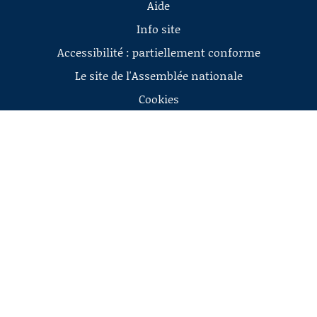
Aide
Info site
Accessibilité : partiellement conforme
Le site de l'Assemblée nationale
Cookies