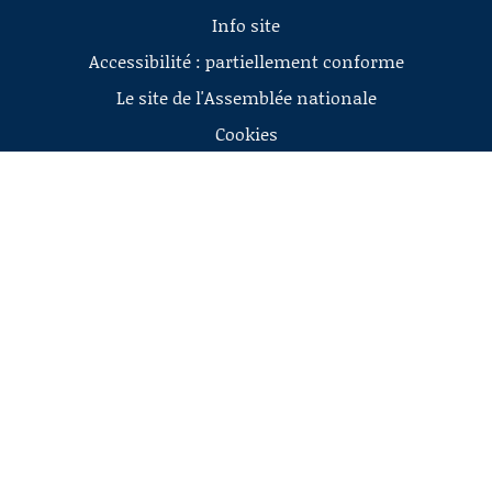
Info site
Accessibilité : partiellement conforme
Le site de l'Assemblée nationale
Cookies