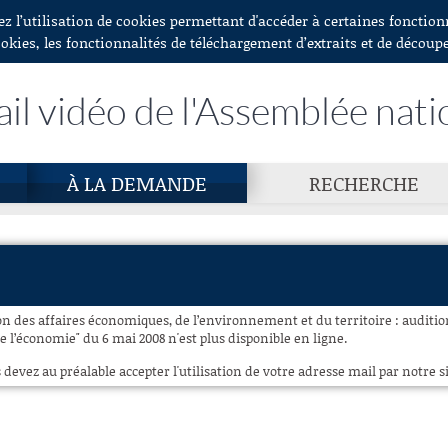
ez l’utilisation de cookies permettant d'accéder à certaines fonctio
ookies, les fonctionnalités de téléchargement d’extraits et de découp
ail vidéo de l'Assemblée nati
À LA DEMANDE
RECHERCHE
n des affaires économiques, de l’environnement et du territoire : audition
 l’économie" du 6 mai 2008 n'est plus disponible en ligne.
 devez au préalable accepter l'utilisation de votre adresse mail par notre si