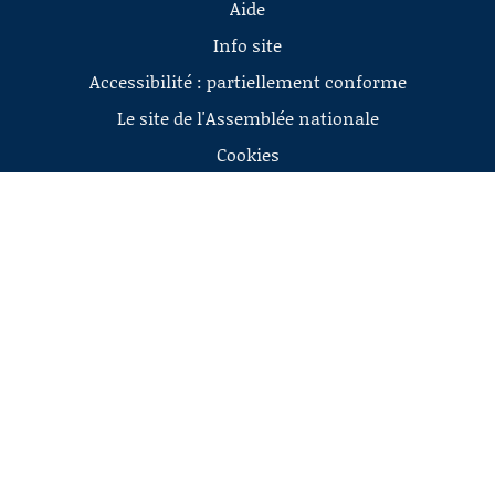
Aide
Info site
Accessibilité : partiellement conforme
Le site de l'Assemblée nationale
Cookies