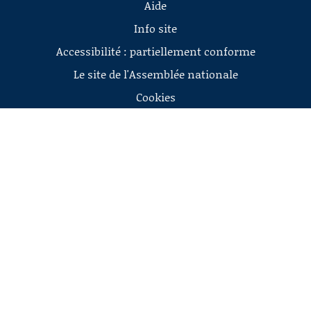
Aide
Info site
Accessibilité : partiellement conforme
Le site de l'Assemblée nationale
Cookies