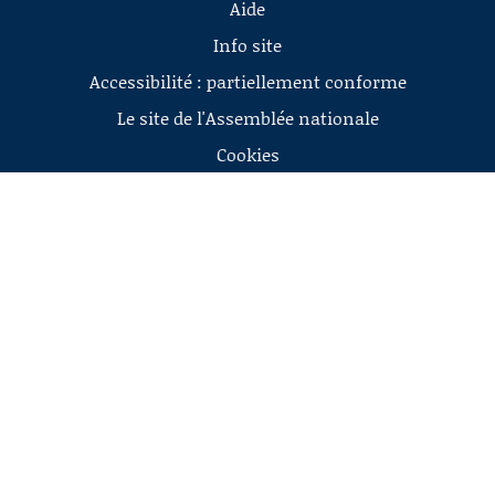
Aide
Info site
Accessibilité : partiellement conforme
Le site de l'Assemblée nationale
Cookies