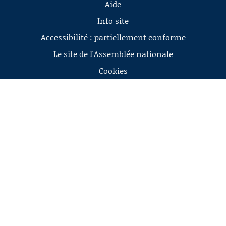
Aide
Info site
Accessibilité : partiellement conforme
Le site de l'Assemblée nationale
Cookies