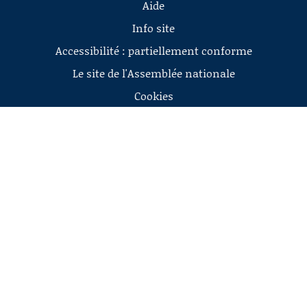
Aide
Info site
Accessibilité : partiellement conforme
Le site de l'Assemblée nationale
Cookies