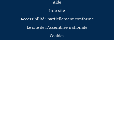
Aide
Info site
Accessibilité : partiellement conforme
Le site de l'Assemblée nationale
Cookies