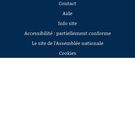
Contact
Aide
Info site
Accessibilité : partiellement conforme
Le site de l'Assemblée nationale
Cookies