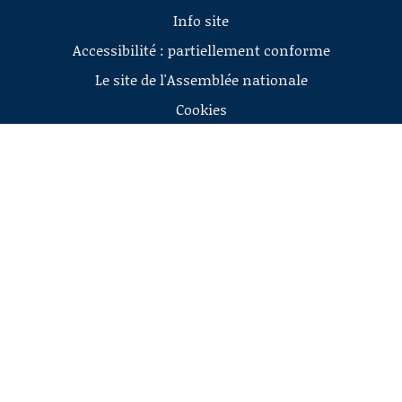
Info site
Accessibilité : partiellement conforme
Le site de l'Assemblée nationale
Cookies