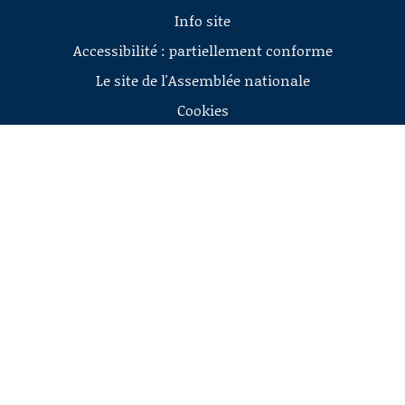
Info site
Accessibilité : partiellement conforme
Le site de l'Assemblée nationale
Cookies