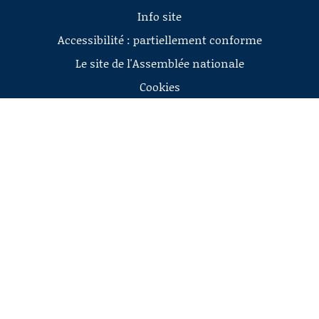
Info site
Accessibilité : partiellement conforme
Le site de l'Assemblée nationale
Cookies